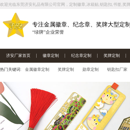
欢迎光临东莞济安礼品有限公司官网，定制徽章,冰箱贴,钥匙扣,书签,奖牌
专注金属徽章、纪念章、奖牌大型定
“绿牌”企业荣誉
济安厂家首页
徽章定制
纪念章定制
奖牌定制
热门关键词:
联系济安工厂
金属徽章定制
奖牌定制
勋章定制
钥匙扣厂家