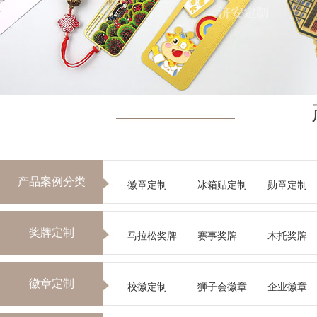
产品案例分类
徽章定制
冰箱贴定制
勋章定制
奖牌定制
马拉松奖牌
赛事奖牌
木托奖牌
徽章定制
校徽定制
狮子会徽章
企业徽章