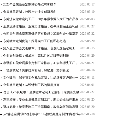
分析
2026年金属徽章定制核心热点有哪些？
2026-06-17
金属徽章定制，校园与企业文创新风向
2026-06-10
东莞济安徽章定制工厂：30多年徽章源头大厂的产品表
2026-06-03
现力
金属流沙冰箱贴、亚克力冰箱贴，端午冰箱贴企业礼品
2026-05-27
与二次元周边
公司周年纪念章哪家做的更有质感？2026年企业徽章定
2026-05-22
制避坑与测评
东莞徽章定制优选：探寻实力工厂的匠心之选
2026-05-20
第八届进博会文创徽章、冰箱贴、盲盒纪念品定制工
2026-05-15
厂：东莞济安
企业文创徽章：低成本、高黏性的品牌营销利器
2026-04-29
靠谱的东莞金属徽章定制厂家推荐，30多年源头工厂，
2026-04-21
迪士尼/星巴克认证供应商
一筐荔枝妃子笑抽拉冰箱贴，解锁夏日文创新宠
2026-04-16
文化破局—端午节文创礼品定制，让品牌被客户记住一
2026-04-11
整年！
企业徽章定制：从设计到工艺的深度指南
2026-04-01
仿珐琅VS真珐琅：金属徽章定制工艺解析｜东莞济安徽
2026-03-27
章工厂
东莞济安：专业金属徽章定制工厂，助力企业品牌形象
2026-03-25
升级
避坑必看：徽章定制工厂推荐指南，教你如何筛选靠谱
2026-03-20
供货商
从“静态金属”到“动态叙事”：马拉松奖牌定制的“内卷”与
2026-03-18