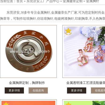
当前位置：
首页
»
东莞济安工厂产品中心
»
金属徽章定制
»
金属胸针
东莞济安
,30多年专注金属胸针,金属徽章生产厂家,可为您定制时尚金
胸章等，可制作珐琅胸针,仿珐琅胸针,电镀烤漆胸针,印刷胸章,不入色胸章
金属胸牌定制，胸牌制作
金属透明漆工艺漂流瓶徽
更多详情
在线咨询
更多详情
在线咨