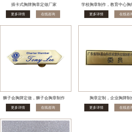
插卡式胸牌胸章定做厂家
学校胸章制作，教育中心胸
更多详情
在线咨询
更多详情
在线咨
狮子会胸牌定做，狮子会胸章制作
胸章定制，企业胸牌制
更多详情
在线咨询
更多详情
在线咨