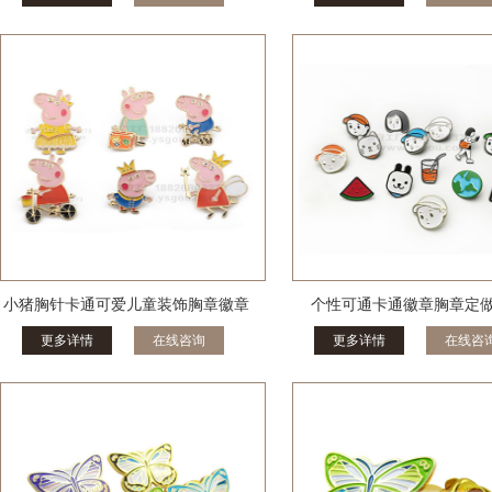
小猪胸针卡通可爱儿童装饰胸章徽章
个性可通卡通徽章胸章定
更多详情
在线咨询
更多详情
在线咨
定制厂家