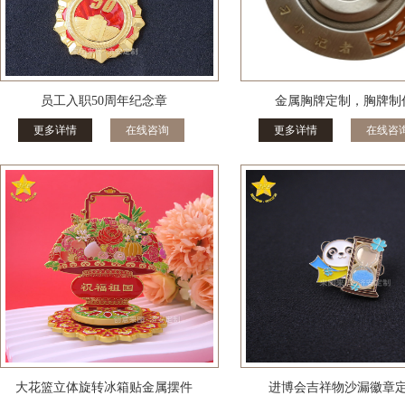
员工入职50周年纪念章
金属胸牌定制，胸牌制
更多详情
在线咨询
更多详情
在线咨
大花篮立体旋转冰箱贴金属摆件
进博会吉祥物沙漏徽章