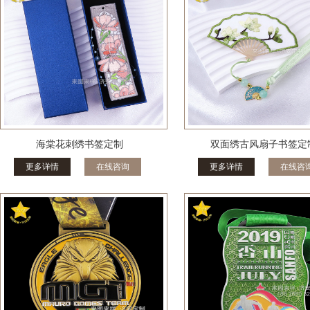
海棠花刺绣书签定制
双面绣古风扇子书签定
更多详情
在线咨询
更多详情
在线咨