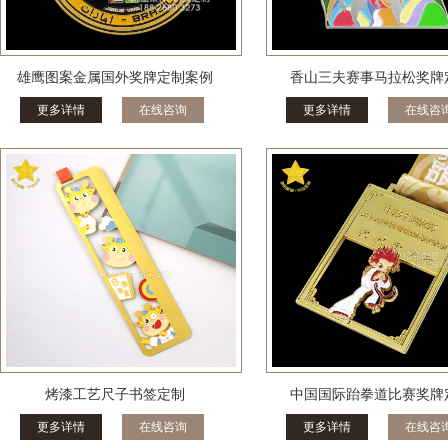
雄鹰图案金属国外奖牌定制案例
香山三夫赛事马拉松奖牌
更多详情
在线咨询
更多详情
在线咨
烤漆工艺尺子书签定制
中国国际跆拳道比赛奖牌
更多详情
在线咨询
更多详情
在线咨