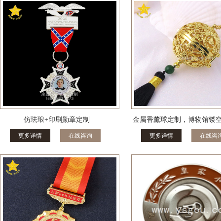
仿珐琅+印刷勋章定制
金属香薰球定制，博物馆镂
更多详情
在线咨询
更多详情
在线咨
挂件订制