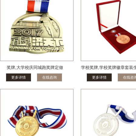
奖牌,大学校庆同城跑奖牌定做
学校奖牌,学校奖牌徽章套装
更多详情
在线咨询
更多详情
在线咨