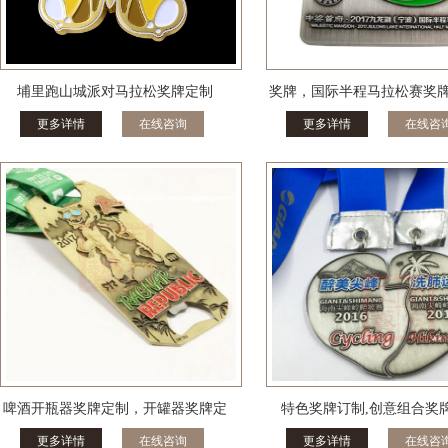
埔里跑山城派对马拉松奖牌定制
奖牌，国际半程马拉松赛奖
更多详情
在线咨询
更多详情
在线咨
啤酒开瓶器奖牌定制，开罐器奖牌定
特色奖牌订制,创意组合奖
更多详情
在线咨询
更多详情
在线咨
做