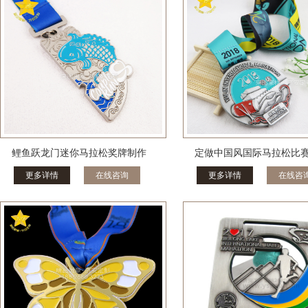
鲤鱼跃龙门迷你马拉松奖牌制作
定做中国风国际马拉松比
更多详情
在线咨询
更多详情
在线咨