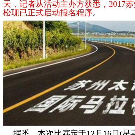
天，记者从活动主办方获悉，2017
松现已正式启动报名程序
。
据悉，本次比赛定于12月16日(星