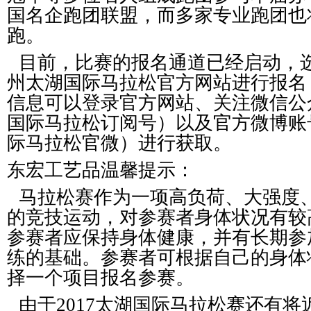
国名企跑团联盟，而多家专业跑团也
跑。
目前，比赛的报名通道已经启动，
州太湖国际马拉松官方网站进行报名
信息可以登录官方网站、关注微信公
国际马拉松订阅号）以及官方微博账
际马拉松官微）进行获取。
东宏工艺品温馨提示：
马拉松赛作为一项高负荷、大强度
的竞技运动，对参赛者身体状况有较
参赛者应保持身体健康，并有长期参
练的基础。参赛者可根据自己的身体
择一个项目报名参赛。
由于2017太湖国际马拉松赛还有将