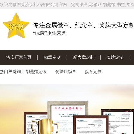
欢迎光临东莞济安礼品有限公司官网，定制徽章,冰箱贴,钥匙扣,书签,奖牌
专注金属徽章、纪念章、奖牌大型定
“绿牌”企业荣誉
济安厂家首页
徽章定制
纪念章定制
奖牌定制
热门关键词:
联系济安工厂
钥匙扣定做
仿珐琅勋章
勋章定制