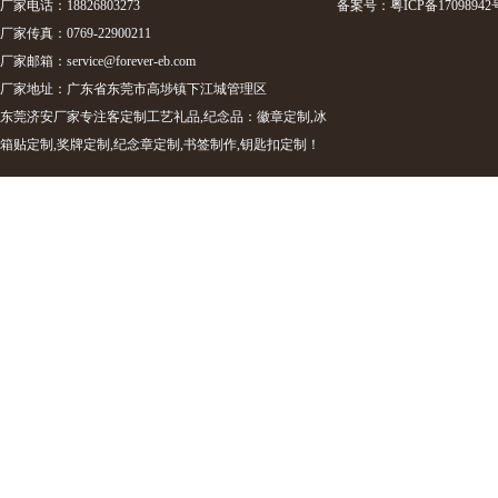
厂家电话：18826803273
备案号：
粤ICP备17098942
厂家传真：0769-22900211
厂家邮箱：
service@forever-eb.com
厂家地址：广东省东莞市高埗镇下江城管理区
东莞济安厂家专注客定制工艺礼品,纪念品：徽章定制,冰
箱贴定制,奖牌定制,纪念章定制,书签制作,钥匙扣定制！