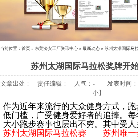
当前位置：
首页
»
东莞济安工厂资讯中心
»
最新动态
»
苏州太湖国际马
苏州太湖国际马拉松奖牌开
文章出处：
责任编辑：
人气：
-
发表时间：201
小
】
作为近年来流行的大众健身方式，跑
低门槛，广受健身爱好者的追捧。每
大小跑步赛事也层出不穷。其中受人
苏州太湖国际马拉松赛——苏州唯一