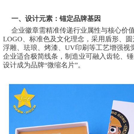
一、设计元素：锚定品牌基因
企业徽章需精准传递行业属性与核心价
LOGO、标准色及文化理念，采用盾形、
浮雕、珐琅、烤漆、UV印刷等工艺增强视
企业适合极简线条，制造业可融入齿轮、锤
设计成为品牌“微缩名片”。