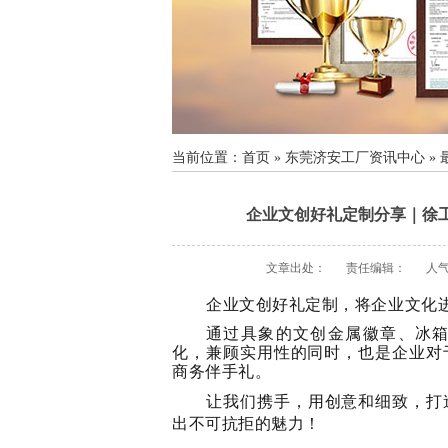
当前位置：
首页
»
东莞济安工厂资讯中心
»
企业文创好礼定制分享｜徐
文章出处：
责任编辑：
人
企业文创好礼定制，
将企业文化
通过具象的文创金属徽章、冰
化，兼顾实用性的同时，也是企业对
商务伴手礼。
让我们携手，用创意和细致，打
出不可抗拒的魅力！