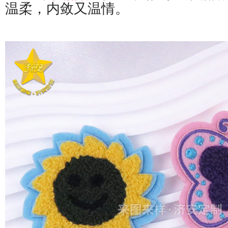
温柔，内敛又温情。