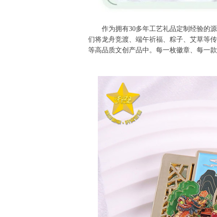
作为拥有30多年工艺礼品定制经验的
们将龙舟竞渡、端午祈福、粽子、艾草等传
等高品质文创产品中。每一枚徽章、每一款