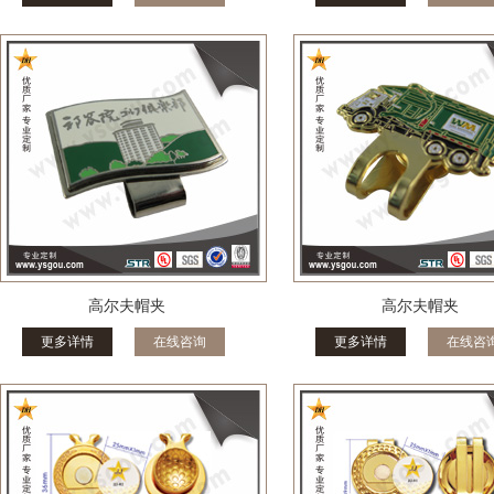
高尔夫帽夹
高尔夫帽夹
更多详情
在线咨询
更多详情
在线咨