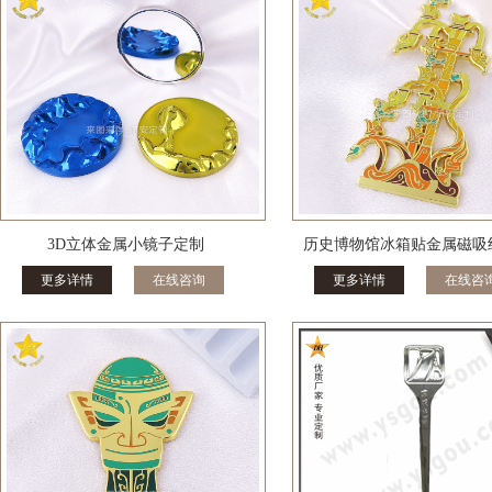
3D立体金属小镜子定制
历史博物馆冰箱贴金属磁吸
更多详情
在线咨询
更多详情
在线咨