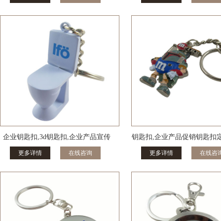
企业钥匙扣,3d钥匙扣,企业产品宣传
钥匙扣,企业产品促销钥匙扣
更多详情
在线咨询
更多详情
在线咨
钥匙扣定制