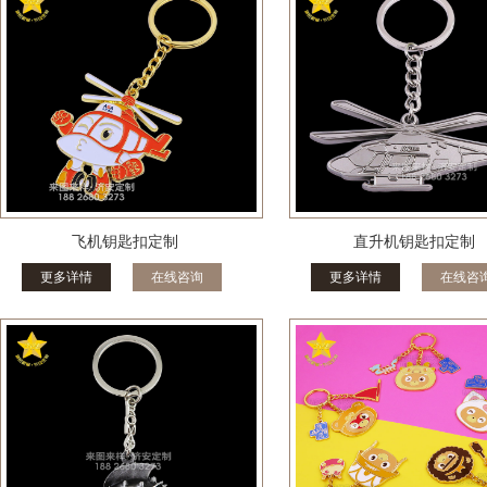
飞机钥匙扣定制
直升机钥匙扣定制
更多详情
在线咨询
更多详情
在线咨