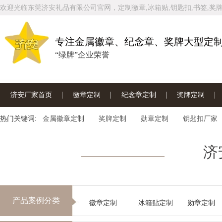
欢迎光临东莞济安礼品有限公司官网，定制徽章,冰箱贴,钥匙扣,书签,奖牌
专注金属徽章、纪念章、奖牌大型定
“绿牌”企业荣誉
济安厂家首页
徽章定制
纪念章定制
奖牌定制
热门关键词:
联系济安工厂
金属徽章定制
奖牌定制
勋章定制
钥匙扣厂家
济
产品案例分类
徽章定制
冰箱贴定制
勋章定制