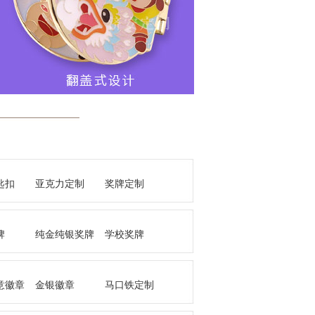
匙扣
亚克力定制
奖牌定制
牌
纯金纯银奖牌
学校奖牌
意徽章
金银徽章
马口铁定制