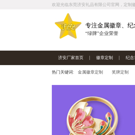
欢迎光临东莞济安礼品有限公司官网，定制徽章
专注金属徽章、纪
“绿牌”企业荣誉
济安厂家首页
徽章定制
纪念
热门关键词:
联系济安工厂
金属徽章定制
奖牌定制