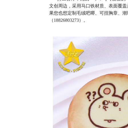
文创周边，采用马口铁材质、表面覆盖
果您也想定制毛绒吧唧、可捏胸章、潮
（18826803273）。