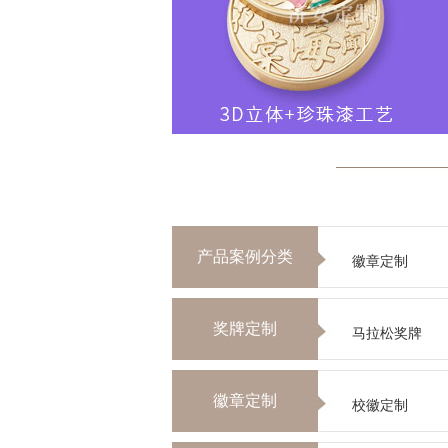
产品案例分类
徽章定制
奖牌定制
马拉松奖牌
徽章定制
校徽定制