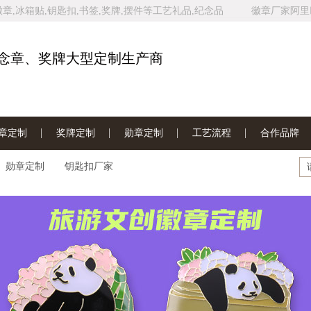
,冰箱贴,钥匙扣,书签,奖牌,摆件等工艺礼品,纪念品
徽章厂家阿里
家网站地图
念章、奖牌大型定制生产商
章定制
奖牌定制
勋章定制
工艺流程
合作品牌
勋章定制
钥匙扣厂家