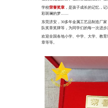
学校
荣誉奖章
，是孩子成长的记忆，记
彩斑斓的梦……
东莞济安，30多年金属工艺品制造厂
队奖章奖牌等，为同学们的每一次进步
欢迎全国各地小学、中学、大学、教育
章等等。