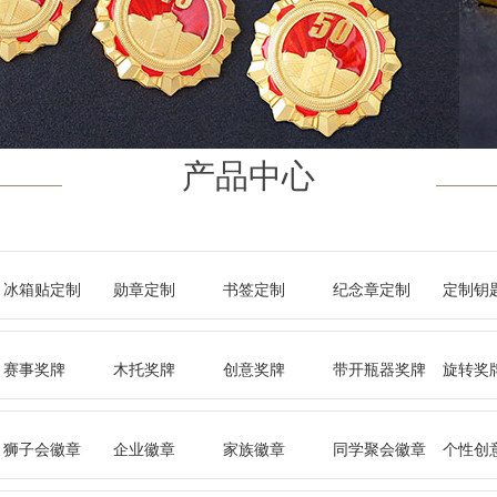
产品中心
冰箱贴定制
勋章定制
书签定制
纪念章定制
定制钥
赛事奖牌
木托奖牌
创意奖牌
带开瓶器奖牌
旋转奖
狮子会徽章
企业徽章
家族徽章
同学聚会徽章
个性创