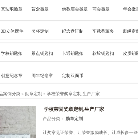
真珐琅徽章
盲盒徽章
佛教庙会徽章
商会徽章
年会徽
3D立体摆件
奖杯定制
纪念盘订制
车载香薰夹
刺绣定
学校钥匙扣
景点钥匙扣
卡通钥匙扣
软胶钥匙扣
皮质钥
创意纪念章
周年纪念章
定制双面币
品案例分类
»
勋章定制
»
学校荣誉奖章定制,生产厂家
学校荣誉奖章定制,生产厂家
产品分类：
勋章定制
让奖章见证荣誉、让荣誉激励成长、让成长多一些