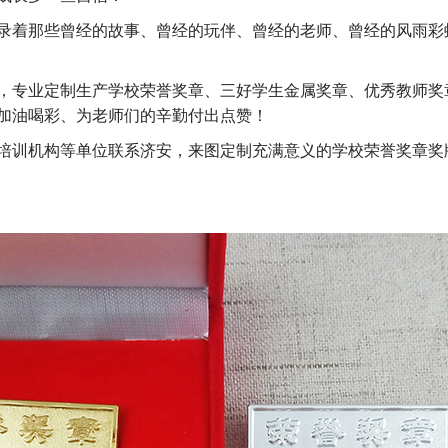
录着那些曾经的故事、曾经的玩伴、曾经的老师、曾经的风雨彩
家，专业定制生产学校荣誉奖章、三好学生金属奖章、优秀教师奖
加油喝彩、为老师们的辛勤付出点赞！
培训机构等单位联系济安，来图定制充满意义的学校荣誉奖章奖