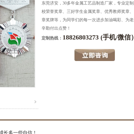
东莞济安，30多年金属工艺品制造厂家，专业定
校荣誉奖章、三好学生金属奖章、优秀教师奖章、
章奖牌等，为同学们的每一次进步加油喝彩、为老
辛勤付出点赞！
18826803273 (手机/微信
定制热线：
成长多一些自信！