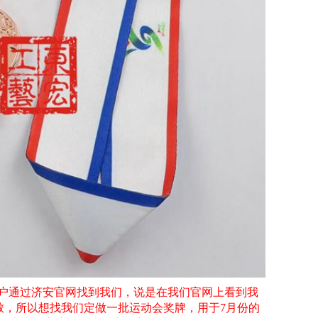
户通过济安官网找到我们，说是在我们官网上看到我
致，所以想找我们定做一批运动会奖牌，用于7月份的