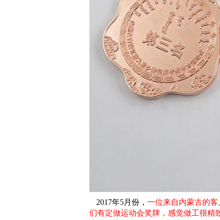
2017年5月份，
一位来自内蒙古的客
们有定做运动会奖牌，感觉做工很精