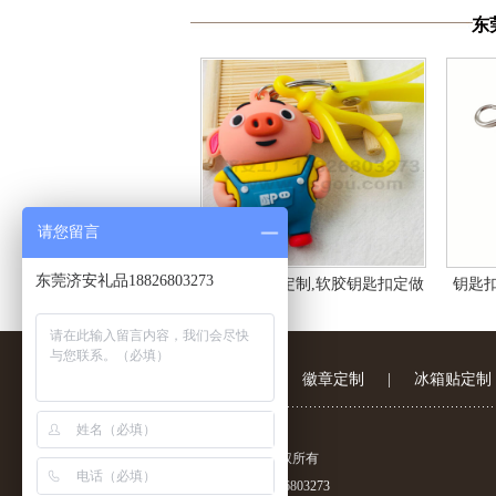
东
请您留言
东莞济安礼品18826803273
PVC钥匙扣定制,软胶钥匙扣定做
钥匙扣
关于济安
|
徽章定制
|
冰箱贴定制
济安工厂
版权所有
厂家电话：18826803273