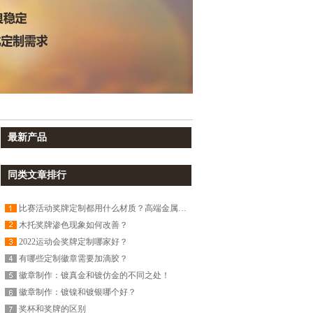
最新产品
同类文章排行
比赛活动奖牌定制都用什么材质？高端金属奖牌收藏纪念价值日益凸显
木托奖牌渗色现象如何改善？
2022运动会奖牌定制哪家好？
有哪些定制徽章需要加滴胶？
徽章制作：镀真金和镀仿金的不同之处！
徽章制作：镀镍和镀银哪个好？
奖杯和奖牌的区别