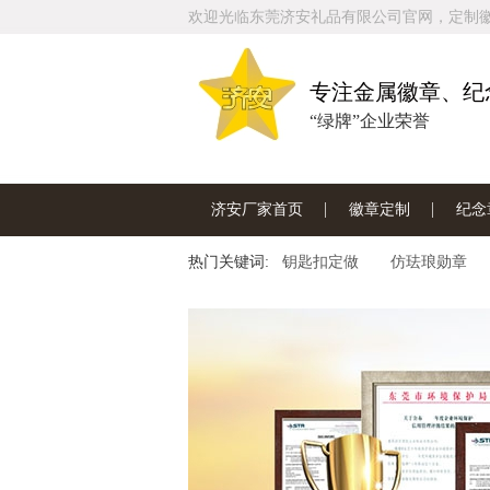
欢迎光临东莞济安礼品有限公司官网，定制徽章
专注金属徽章、纪
“绿牌”企业荣誉
济安厂家首页
徽章定制
纪念
热门关键词:
联系济安工厂
钥匙扣定做
仿珐琅勋章