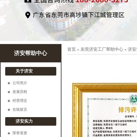
首页
»
东莞济安工厂帮助中心
»
济安
济安帮助中心
关于济安
公司简介
发展历程
经营理念
在线留言
济安实力
荣誉资质