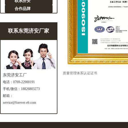
联系济安
合作品牌
联系东莞济安厂家
质量管理体系认证证书
东莞济安工厂
电话：
0769-22900191
手机/微信：
18826803273
邮箱：
service@forever-eb.com