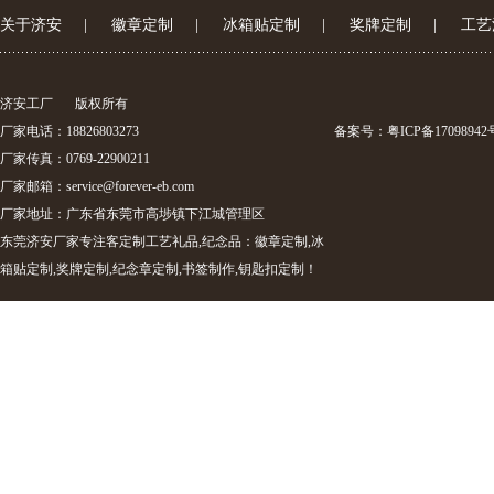
关于济安
|
徽章定制
|
冰箱贴定制
|
奖牌定制
|
工艺
济安工厂
版权所有
厂家电话：18826803273
备案号：
粤ICP备17098942
厂家传真：0769-22900211
厂家邮箱：
service@forever-eb.com
厂家地址：广东省东莞市高埗镇下江城管理区
东莞济安厂家专注客定制工艺礼品,纪念品：徽章定制,冰
箱贴定制,奖牌定制,纪念章定制,书签制作,钥匙扣定制！