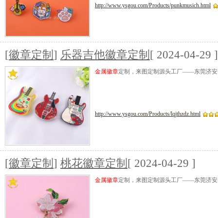
http://www.ysgou.com/Products/punkmusich.html
[
徽章定制
]
乐器吉他徽章定制
[ 2024-04-29 ]
金属徽章
定制，来图定制源头工厂——东莞济安
http://www.ysgou.com/Products/lqjthzdz.html
[
徽章定制
]
桃花徽章定制
[ 2024-04-29 ]
金属徽章
定制，来图定制源头工厂——东莞济安